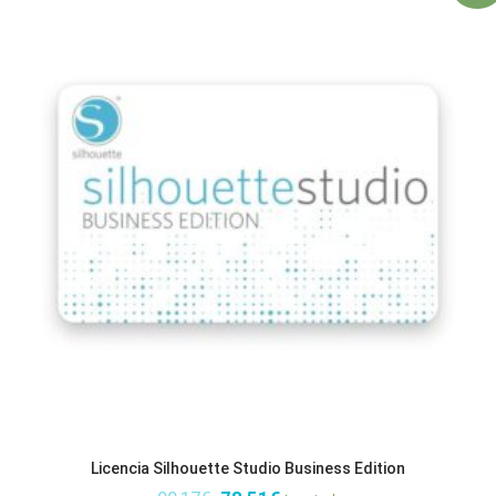
Licencia Silhouette Studio Business Edition