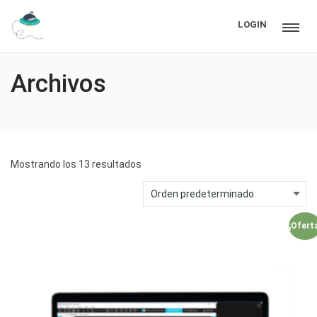
LOGIN
Archivos
Mostrando los 13 resultados
¡Ofert