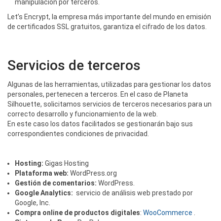
manipulación por terceros.
Let’s Encrypt, la empresa más importante del mundo en emisión
de certificados SSL gratuitos, garantiza el cifrado de los datos.
Servicios de terceros
Algunas de las herramientas, utilizadas para gestionar los datos
personales, pertenecen a terceros. En el caso de Planeta
Silhouette, solicitamos servicios de terceros necesarios para un
correcto desarrollo y funcionamiento de la web.
En este caso los datos facilitados se gestionarán bajo sus
correspondientes condiciones de privacidad.
Hosting:
Gigas Hosting
Plataforma web:
WordPress.org
Gestión de comentarios:
WordPress.
Google Analytics:
servicio de análisis web prestado por
Google, Inc.
Compra online de productos digitales
:
WooCommerce
.