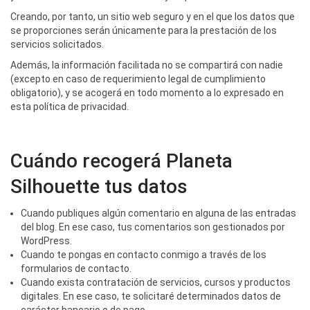
Creando, por tanto, un sitio web seguro y en el que los datos que
se proporciones serán únicamente para la prestación de los
servicios solicitados.
Además, la información facilitada no se compartirá con nadie
(excepto en caso de requerimiento legal de cumplimiento
obligatorio), y se acogerá en todo momento a lo expresado en
esta política de privacidad.
Cuándo recogerá Planeta
Silhouette tus datos
Cuando publiques algún comentario en alguna de las entradas
del blog. En ese caso, tus comentarios son gestionados por
WordPress.
Cuando te pongas en contacto conmigo a través de los
formularios de contacto.
Cuando exista contratación de servicios, cursos y productos
digitales. En ese caso, te solicitaré determinados datos de