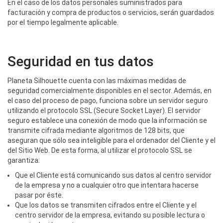
En el caso de los datos personales suministrados para
facturación y compra de productos o servicios, serán guardados
por el tiempo legalmente aplicable.
Seguridad en tus datos
Planeta Silhouette cuenta con las máximas medidas de
seguridad comercialmente disponibles en el sector. Además, en
el caso del proceso de pago, funciona sobre un servidor seguro
utilizando el protocolo SSL (Secure Socket Layer). El servidor
seguro establece una conexión de modo que la información se
transmite cifrada mediante algoritmos de 128 bits, que
aseguran que sólo sea inteligible para el ordenador del Cliente y el
del Sitio Web. De esta forma, al utilizar el protocolo SSL se
garantiza:
Que el Cliente está comunicando sus datos al centro servidor
de la empresa y no a cualquier otro que intentara hacerse
pasar por éste.
Que los datos se transmiten cifrados entre el Cliente y el
centro servidor de la empresa, evitando su posible lectura o