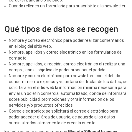
carácter bancario o de pago.
Cuando rellenes un formulario para suscribirte a la newsletter.
Qué tipos de datos se recogen
Nombre y correo electrónico para poder realizar comentarios
en el blog del sitio web.
Nombre, apellidos y correo electrónico en los formularios de
contacto.
Nombre, apellidos, dirección, correo electrónico al realizar una
compra, con el objetivo de poder procesar el pedido.
Nombre y correo electrónico para newsletter: con el debido
consentimiento expreso y voluntario del titular de los datos, se
solicitará en el sitio web la información mínima necesaria para
enviar un boletín comercial automatizado, donde se informará
sobre publicidad, promociones y otra información de los
servicios y/o productos ofrecidos
Correo electrónico: se solicitará el correo electrónico para
poder acceder al área de usuario, de acuerdo a los datos
suministrados al momento de crear la cuenta.
En todo caso te aseguramos que
Planeta Silhouette nunca