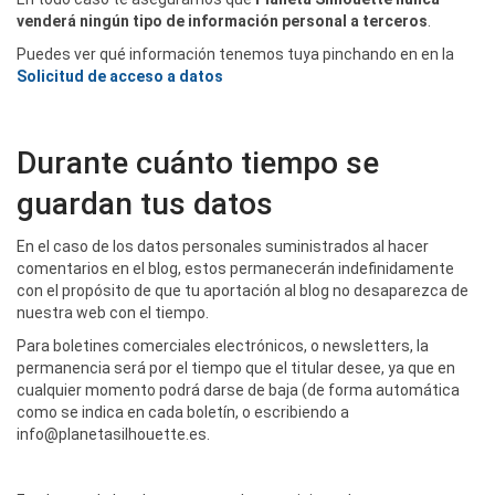
venderá ningún tipo de información personal a terceros
.
Puedes ver qué información tenemos tuya pinchando en en la
Solicitud de acceso a datos
Durante cuánto tiempo se
guardan tus datos
En el caso de los datos personales suministrados al hacer
comentarios en el blog, estos permanecerán indefinidamente
con el propósito de que tu aportación al blog no desaparezca de
nuestra web con el tiempo.
Para boletines comerciales electrónicos, o newsletters, la
permanencia será por el tiempo que el titular desee, ya que en
cualquier momento podrá darse de baja (de forma automática
como se indica en cada boletín, o escribiendo a
info@planetasilhouette.es.