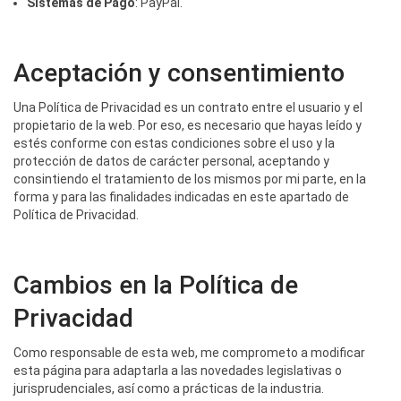
Sistemas de Pago
: PayPal.
Aceptación y consentimiento
Una Política de Privacidad es un contrato entre el usuario y el
propietario de la web. Por eso, es necesario que hayas leído y
estés conforme con estas condiciones sobre el uso y la
protección de datos de carácter personal, aceptando y
consintiendo el tratamiento de los mismos por mi parte, en la
forma y para las finalidades indicadas en este apartado de
Política de Privacidad.
Cambios en la Política de
Privacidad
Como responsable de esta web, me comprometo a modificar
esta página para adaptarla a las novedades legislativas o
jurisprudenciales, así como a prácticas de la industria.