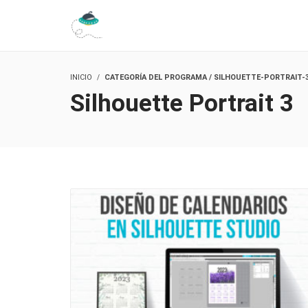
INICIO
CATEGORÍA DEL PROGRAMA / SILHOUETTE-PORTRAIT-
Silhouette Portrait 3