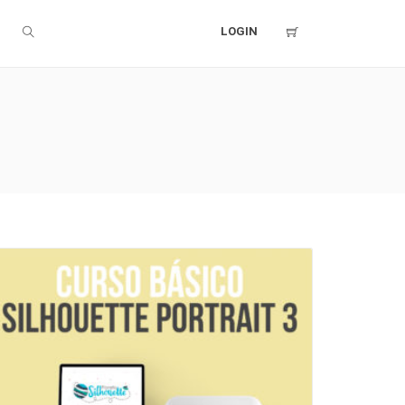
LOGIN